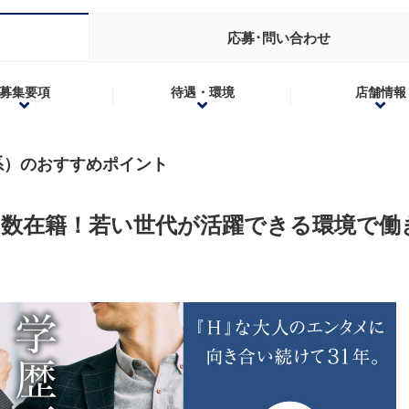
応募･問い合わせ
募集要項
待遇・環境
店舗情報
系）のおすすめポイント
多数在籍！若い世代が活躍できる環境で働