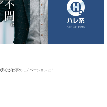
の安心が仕事のモチベーションに！