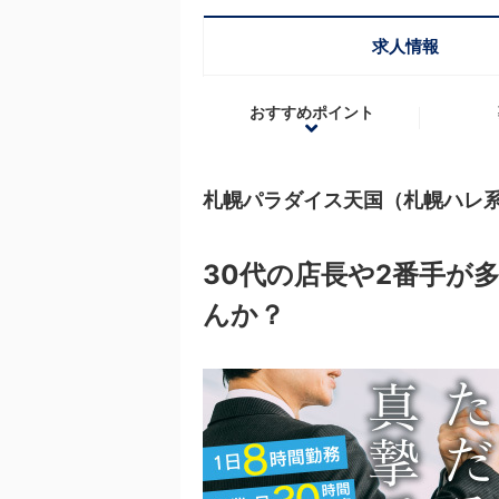
求人情報
おすすめポイント
札幌パラダイス天国（札幌ハレ
30代の店長や2番手が
んか？