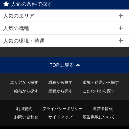
人気の条件で探す
人気のエリア
人気の職種
人気の環境・待遇
TOPに戻る
エリアから探す
職種から探す
環境・待遇から探す
給与から探す
業種から探す
こだわりから探す
利用規約
プライバシーポリシー
運営者情報
お問い合わせ
サイトマップ
広告掲載について