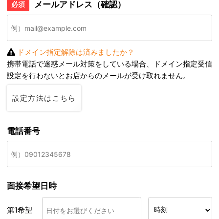
メールアドレス（確認）
必須
ドメイン指定解除は済みましたか？
携帯電話で迷惑メール対策をしている場合、ドメイン指定受信
設定を行わないとお店からのメールが受け取れません。
設定方法はこちら
電話番号
面接希望日時
第1希望