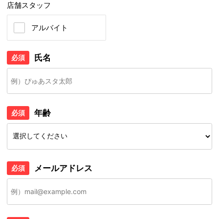
店舗スタッフ
アルバイト
氏名
必須
年齢
必須
メールアドレス
必須