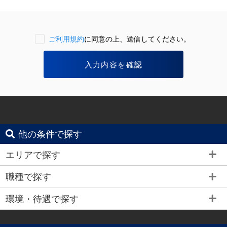
ご利用規約
に同意の上、送信してください。
他の条件で探す
エリアで探す
職種で探す
環境・待遇で探す