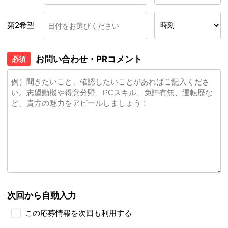
第2希望
お問い合わせ・PRコメント
必須
次回から自動入力
この応募情報を次回も利用する