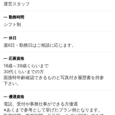
運営スタッフ
勤務時間
シフト制
休日
週6日・勤務日はご相談に応じます。
応募資格
18歳～39歳くらいまで
30代くらいまでの方
面接時年齢確認できるものと写真付き履歴書を持参
下さい。
優遇資格
電話、受付や事務仕事ができる方優遇
※あくまで参考として挙げたプラン例となります。