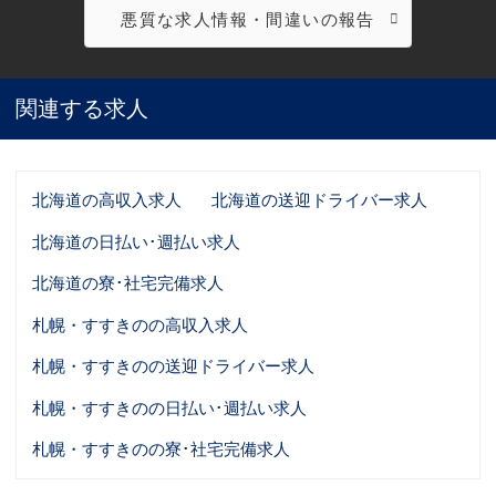
悪質な求人情報・間違いの報告
関連する求人
北海道の高収入求人
北海道の送迎ドライバー求人
北海道の日払い･週払い求人
北海道の寮･社宅完備求人
札幌・すすきのの高収入求人
札幌・すすきのの送迎ドライバー求人
札幌・すすきのの日払い･週払い求人
札幌・すすきのの寮･社宅完備求人