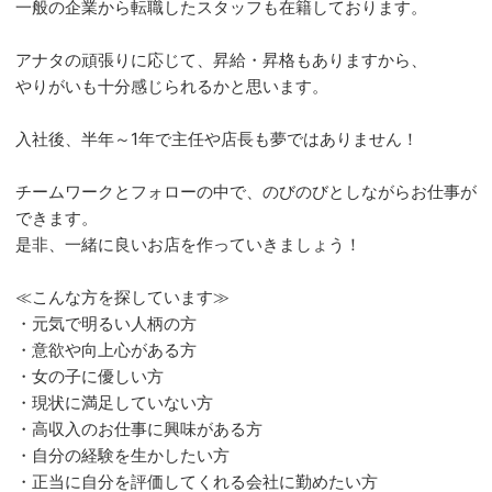
一般の企業から転職したスタッフも在籍しております。
アナタの頑張りに応じて、昇給・昇格もありますから、
やりがいも十分感じられるかと思います。
入社後、半年～1年で主任や店長も夢ではありません！
チームワークとフォローの中で、のびのびとしながらお仕事が
できます。
是非、一緒に良いお店を作っていきましょう！
≪こんな方を探しています≫
・元気で明るい人柄の方
・意欲や向上心がある方
・女の子に優しい方
・現状に満足していない方
・高収入のお仕事に興味がある方
・自分の経験を生かしたい方
・正当に自分を評価してくれる会社に勤めたい方