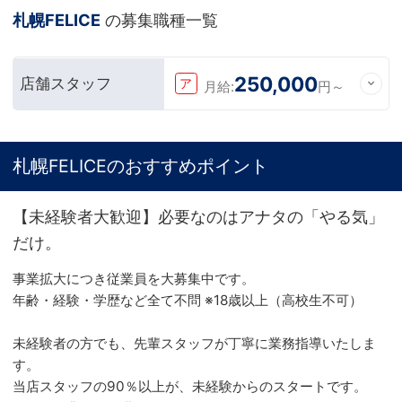
札幌FELICE
の募集職種一覧
250,000
店舗スタッフ
ア
月給:
円～
札幌FELICEのおすすめポイント
【未経験者大歓迎】必要なのはアナタの「やる気」
だけ。
事業拡大につき従業員を大募集中です。
年齢・経験・学歴など全て不問 ※18歳以上（高校生不可）
未経験者の方でも、先輩スタッフが丁寧に業務指導いたしま
す。
当店スタッフの90％以上が、未経験からのスタートです。