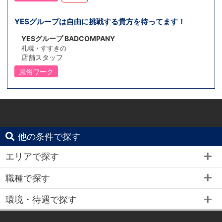
YESグループは自由に挑戦する貴方を待ってます！
YESグループ BADCOMPANY
札幌・すすきの
店舗スタッフ
風俗ワーク
他の条件で探す
エリアで探す
職種で探す
環境・待遇で探す