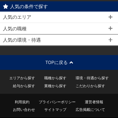
人気の条件で探す
人気のエリア
人気の職種
人気の環境・待遇
TOPに戻る
エリアから探す
職種から探す
環境・待遇から探す
給与から探す
業種から探す
こだわりから探す
利用規約
プライバシーポリシー
運営者情報
お問い合わせ
サイトマップ
広告掲載について