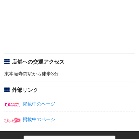
店舗への交通アクセス
東本願寺前駅から徒歩3分
外部リンク
掲載中のページ
掲載中のページ