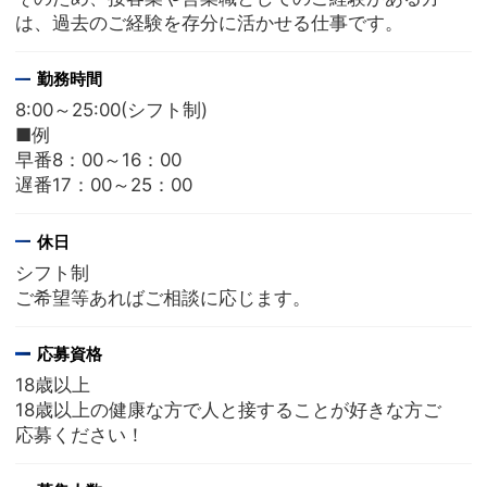
は、過去のご経験を存分に活かせる仕事です。
勤務時間
8:00～25:00(シフト制)
■例
早番8：00～16：00
遅番17：00～25：00
休日
シフト制
ご希望等あればご相談に応じます。
応募資格
18歳以上
18歳以上の健康な方で人と接することが好きな方ご
応募ください！