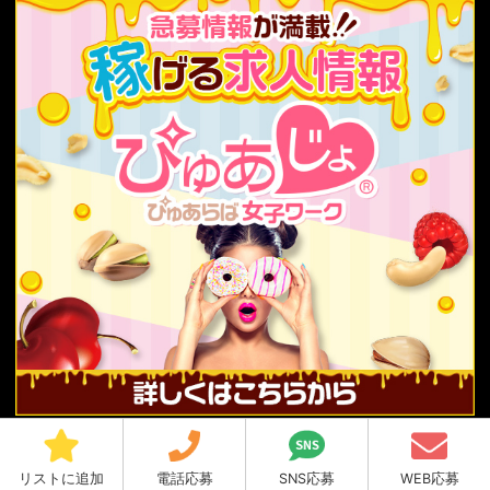
Copyright© 2019-2025 ぴゅあらばスタッフ All rights reserved.
リストに追加
電話応募
SNS応募
WEB応募