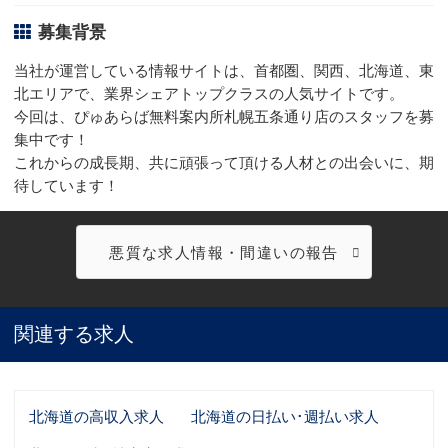
募集背景
当社が運営している情報サイトは、首都圏、関西、北海道、東
北エリアで、業界シェアトップクラスの人気サイトです。
今回は、ぴゅあらば無料案内所札幌五条通り店のスタッフを募
集中です！
これからの成長期、共に頑張って頂ける人材との出会いに、期
待しています！
悪質な求人情報・間違いの報告
関連する求人
北海道の高収入求人
北海道の日払い･週払い求人