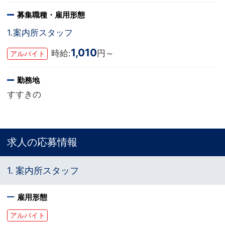
募集職種・雇用形態
1.案内所スタッフ
1,010
時給:
円～
アルバイト
勤務地
すすきの
求人の応募情報
1. 案内所スタッフ
雇用形態
アルバイト