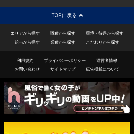
TOPに戻る
エリアから探す
職種から探す
環境・待遇から探す
給与から探す
業種から探す
こだわりから探す
利用規約
プライバシーポリシー
運営者情報
お問い合わせ
サイトマップ
広告掲載について