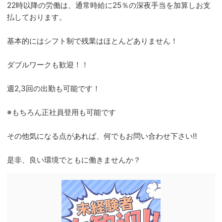
22時以降の労働は、通常時給に25％の深夜手当を加算しお支
払しております。
基本的にはシフト制で残業はほとんどありません！
ダブルワークも歓迎！！
週2,3回の出勤も可能です！
※もちろん正社員登用も可能です
その他気になる点があれば、何でもお問い合わせ下さい‼
是非、良い環境でともに働きませんか？