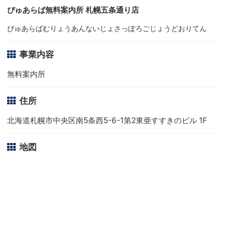
ぴゅあらば無料案内所 札幌五条通り店
ぴゅあらばむりょうあんないじょさっぽろごじょうどおりてん
事業内容
無料案内所
住所
北海道札幌市中央区南5条西5-6-1第2東亜すすきのビル 1F
地図