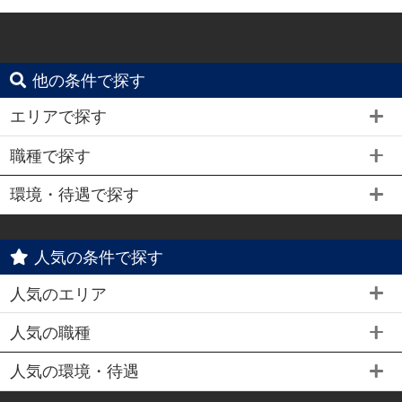
他の条件で探す
エリアで探す
職種で探す
環境・待遇で探す
人気の条件で探す
人気のエリア
人気の職種
人気の環境・待遇