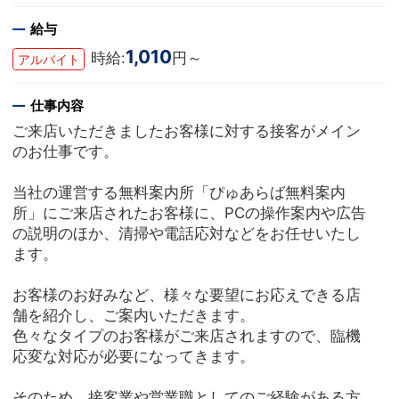
給与
1,010
時給:
円～
アルバイト
仕事内容
ご来店いただきましたお客様に対する接客がメイン
のお仕事です。
当社の運営する無料案内所「ぴゅあらば無料案内
所」にご来店されたお客様に、PCの操作案内や広告
の説明のほか、清掃や電話応対などをお任せいたし
ます。
お客様のお好みなど、様々な要望にお応えできる店
舗を紹介し、ご案内いただきます。
色々なタイプのお客様がご来店されますので、臨機
応変な対応が必要になってきます。
そのため、接客業や営業職としてのご経験がある方