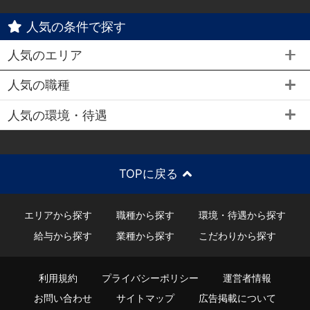
人気の条件で探す
人気のエリア
人気の職種
人気の環境・待遇
TOPに戻る
エリアから探す
職種から探す
環境・待遇から探す
給与から探す
業種から探す
こだわりから探す
利用規約
プライバシーポリシー
運営者情報
お問い合わせ
サイトマップ
広告掲載について