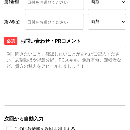
第1希望
第2希望
お問い合わせ・PRコメント
必須
次回から自動入力
この応募情報を次回も利用する