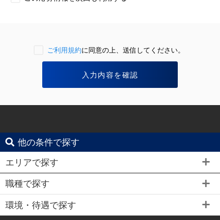
ご利用規約
に同意の上、送信してください。
他の条件で探す
エリアで探す
職種で探す
環境・待遇で探す