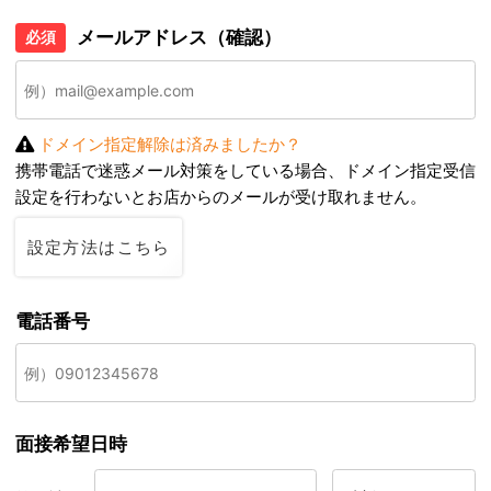
メールアドレス（確認）
必須
ドメイン指定解除は済みましたか？
携帯電話で迷惑メール対策をしている場合、ドメイン指定受信
設定を行わないとお店からのメールが受け取れません。
設定方法はこちら
電話番号
面接希望日時