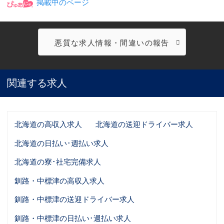
掲載中のページ
悪質な求人情報・間違いの報告
関連する求人
北海道の高収入求人
北海道の送迎ドライバー求人
北海道の日払い･週払い求人
北海道の寮･社宅完備求人
釧路・中標津の高収入求人
釧路・中標津の送迎ドライバー求人
釧路・中標津の日払い･週払い求人