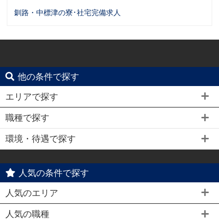
釧路・中標津の寮･社宅完備求人
他の条件で探す
エリアで探す
職種で探す
環境・待遇で探す
人気の条件で探す
人気のエリア
人気の職種