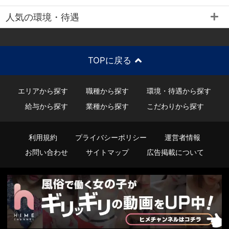
人気の環境・待遇
TOPに戻る
エリアから探す
職種から探す
環境・待遇から探す
給与から探す
業種から探す
こだわりから探す
利用規約
プライバシーポリシー
運営者情報
お問い合わせ
サイトマップ
広告掲載について