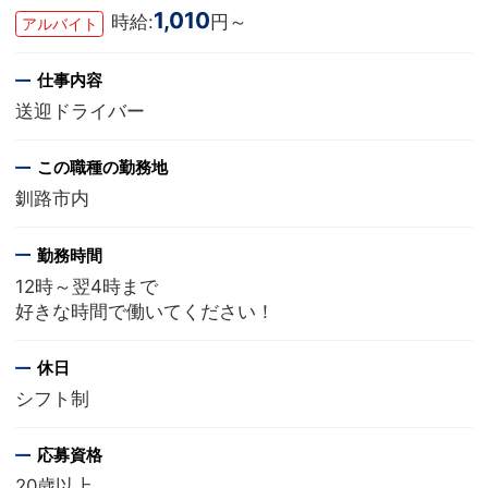
1,010
時給:
円～
アルバイト
仕事内容
送迎ドライバー
この職種の勤務地
釧路市内
勤務時間
12時～翌4時まで
好きな時間で働いてください！
休日
シフト制
応募資格
20歳以上