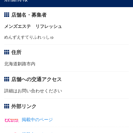
店舗名・募集者
メンズエステ リフレッシュ
めんずえすてりふれっしゅ
住所
北海道釧路市内
店舗への交通アクセス
詳細はお問い合わせください
外部リンク
掲載中のページ