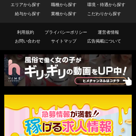
エリアから探す
職種から探す
環境・待遇から探す
給与から探す
業種から探す
こだわりから探す
利用規約
プライバシーポリシー
運営者情報
お問い合わせ
サイトマップ
広告掲載について