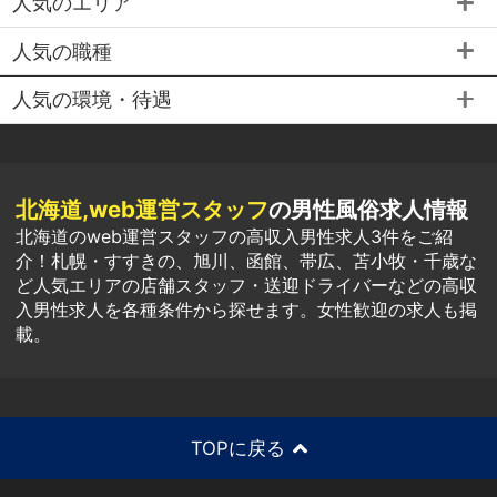
人気のエリア
人気の職種
人気の環境・待遇
北海道,web運営スタッフ
の男性風俗求人情報
北海道のweb運営スタッフの高収入男性求人3件をご紹
介！札幌・すすきの、旭川、函館、帯広、苫小牧・千歳な
ど人気エリアの店舗スタッフ・送迎ドライバーなどの高収
入男性求人を各種条件から探せます。女性歓迎の求人も掲
載。
TOPに戻る