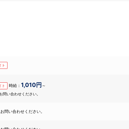
イト
1,010円
時給：
～
イト
お問い合わせください。
はお問い合わせください。