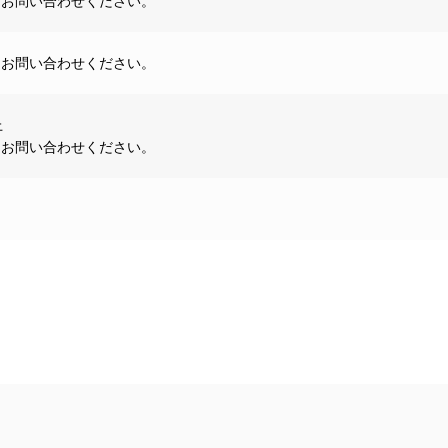
はお問い合わせください。
はお問い合わせください。
上
はお問い合わせください。