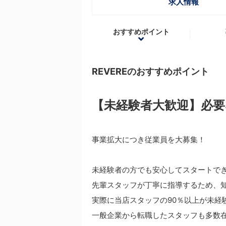
求人情報
おすすめポイント
REVEREのおすすめポイント
【未経験者大歓迎】必
事業拡大につき従業員を大募集！
未経験者の方でも安心してスタートで
先輩スタッフが丁寧に指導するため、
実際に当店スタッフの90％以上が未経
一般企業から転職したスタッフも多数