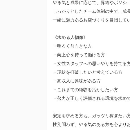
やる気と成果に応じて、昇給やポジシ
しっかりとしたチーム体制の中で、成
一緒に魅力あるお店づくりを目指して
《求める人物像》
・明るく前向きな方
・向上心を持って働ける方
・女性スタッフへの思いやりを持てる
・現状を打破したいと考えている方
・高収入に興味がある方
・これまでの経験を活かしたい方
・努力が正しく評価される環境を求め
安定を求める方も、ガッツリ稼ぎたい
性別問わず、やる気のある方を心より