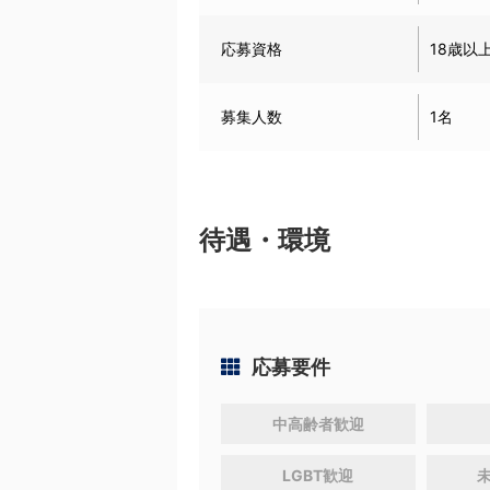
応募資格
18歳以
募集人数
1名
待遇・環境
応募要件
中高齢者歓迎
LGBT歓迎