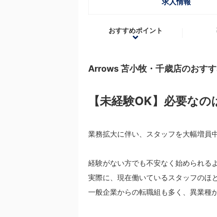
求人情報
おすすめポイント
Arrows 苫小牧・千歳店のおす
【未経験OK】必要なの
業務拡大に伴い、スタッフを大幅増員
経験がない方でも不安なく始められる
実際に、現在働いているスタッフのほ
一般企業からの転職組も多く、異業種