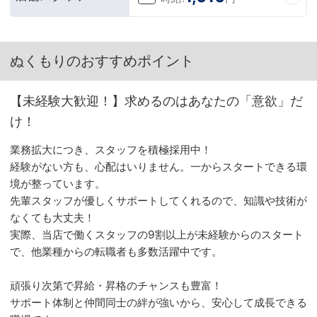
ぬくもりのおすすめポイント
【未経験大歓迎！】求めるのはあなたの「意欲」だ
け！
業務拡大につき、スタッフを積極採用中！
経験がない方も、心配はいりません。一からスタートできる環
境が整っています。
先輩スタッフが優しくサポートしてくれるので、知識や技術が
なくても大丈夫！
実際、当店で働くスタッフの9割以上が未経験からのスタート
で、他業種からの転職者も多数活躍中です。
頑張り次第で昇給・昇格のチャンスも豊富！
サポート体制と仲間同士の絆が強いから、安心して成長できる