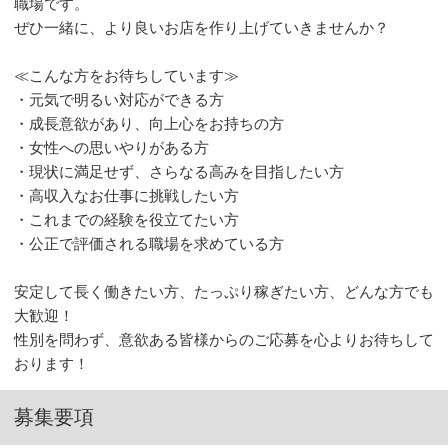
職場です。
ぜひ一緒に、より良いお店を作り上げていきませんか？
≪こんな方をお待ちしています≫
・元気で明るい対応ができる方
・成長意欲があり、向上心をお持ちの方
・女性への思いやりがある方
・現状に満足せず、さらなる高みを目指したい方
・高収入なお仕事に挑戦したい方
・これまでの経験を役立てたい方
・公正で評価される職場を求めている方
安定して長く働きたい方、たっぷり稼ぎたい方、どんな方でも
大歓迎！
性別を問わず、意欲ある皆様からのご応募を心よりお待ちして
おります！
募集要項