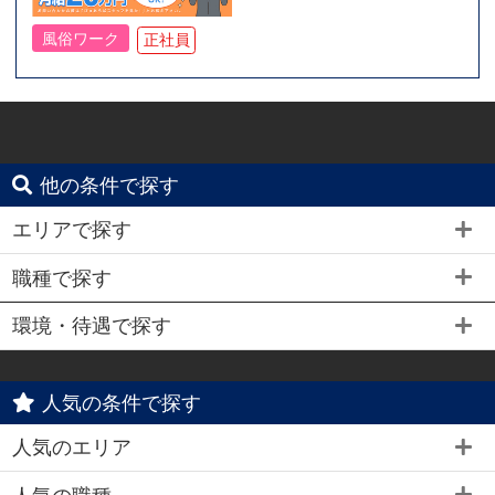
風俗ワーク
正社員
他の条件で探す
エリアで探す
職種で探す
環境・待遇で探す
人気の条件で探す
人気のエリア
人気の職種