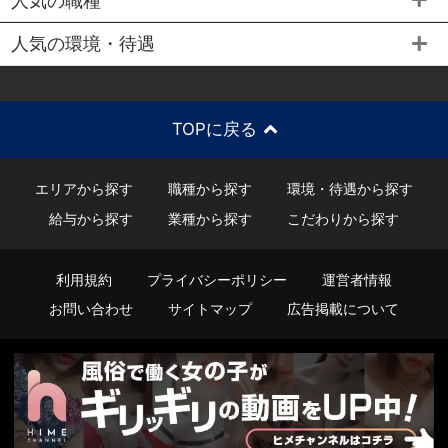
人気の環境・待遇
TOPに戻る
エリアから探す
職種から探す
環境・待遇から探す
給与から探す
業種から探す
こだわりから探す
利用規約
プライバシーポリシー
運営者情報
お問い合わせ
サイトマップ
広告掲載について