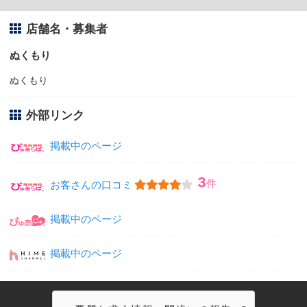
店舗名・募集者
ぬくもり
ぬくもり
外部リンク
掲載中のページ
3
件
お客さんの口コミ
掲載中のページ
掲載中のページ