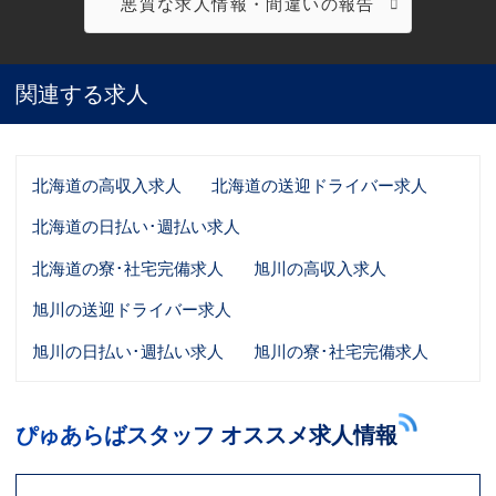
悪質な求人情報・間違いの報告
関連する求人
北海道の高収入求人
北海道の送迎ドライバー求人
北海道の日払い･週払い求人
北海道の寮･社宅完備求人
旭川の高収入求人
旭川の送迎ドライバー求人
旭川の日払い･週払い求人
旭川の寮･社宅完備求人
ぴゅあらばスタッフ オススメ求人情報