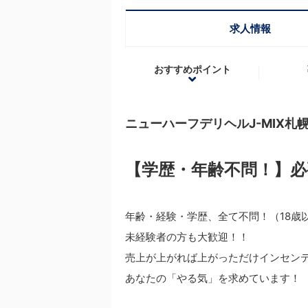
求人情報
おすすめポイント
ニューハーフデリヘルJ-MIX札
【学歴・年齢不問！】必
年齢・経験・学歴、全て不問！（18歳
未経験者の方も大歓迎！！
売上が上がれば上がっただけインセンテ
あなたの「やる気」を求めています！