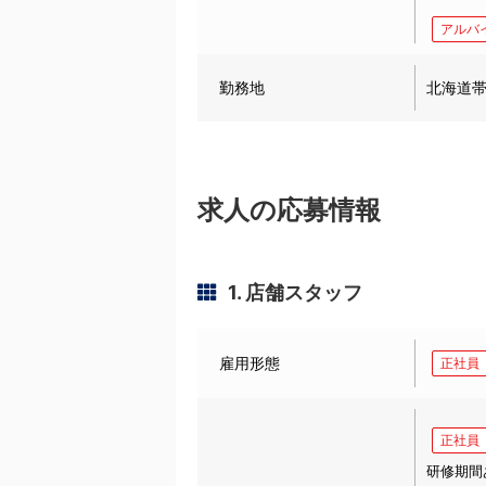
アルバ
勤務地
北海道
求人の応募情報
1. 店舗スタッフ
雇用形態
正社員
正社員
研修期間