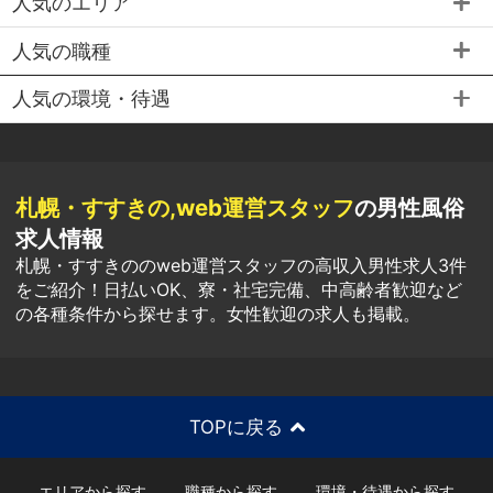
人気のエリア
人気の職種
人気の環境・待遇
札幌・すすきの,web運営スタッフ
の男性風俗
求人情報
札幌・すすきののweb運営スタッフの高収入男性求人3件
をご紹介！日払いOK、寮・社宅完備、中高齢者歓迎など
の各種条件から探せます。女性歓迎の求人も掲載。
TOPに戻る
エリアから探す
職種から探す
環境・待遇から探す