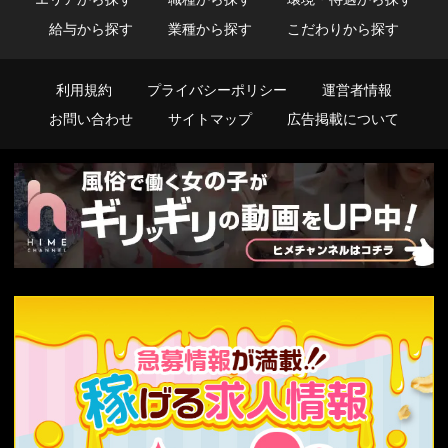
給与から探す
業種から探す
こだわりから探す
利用規約
プライバシーポリシー
運営者情報
お問い合わせ
サイトマップ
広告掲載について