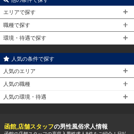
エリアで探す
職種で探す
環境・待遇で探す
人気の条件で探す
人気のエリア
人気の職種
人気の環境・待遇
函館,店舗スタッフ
の男性風俗求人情報
函館の店舗スタッフの高収入男性求人8件をご紹介！日払