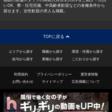
いOK、寮・社宅完備、中高齢者歓迎などの各種条件から
探せます。女性歓迎の求人も掲載。
TOPに戻る
エリアから探す
職種から探す
環境・待遇から探す
給与から探す
業種から探す
こだわりから探す
利用規約
プライバシーポリシー
運営者情報
お問い合わせ
サイトマップ
広告掲載について