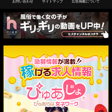
お問い合わせ
サイトマップ
広告掲載について