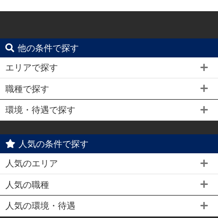
横浜線関内駅 ■土浦エリア：茨城県土浦市桜
町 ・JR常磐線土浦駅
他の条件で探す
エリアで探す
職種で探す
環境・待遇で探す
人気の条件で探す
人気のエリア
人気の職種
人気の環境・待遇