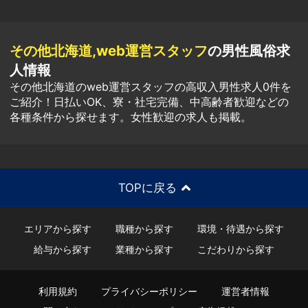
その他北海道,web運営スタッフ
の男性風俗求
人情報
その他北海道のweb運営スタッフの高収入男性求人0件を
ご紹介！日払いOK、寮・社宅完備、中高齢者歓迎などの
各種条件から探せます。女性歓迎の求人も掲載。
TOPに戻る
エリアから探す
職種から探す
環境・待遇から探す
給与から探す
業種から探す
こだわりから探す
利用規約
プライバシーポリシー
運営者情報