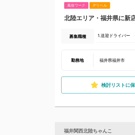
風俗ワーク
デリヘル
北陸エリア・福井県に新店舗
1.送迎ドライバー
募集職種
勤務地
福井県福井市
検討リストに保
福井関西北陸ちゃんこ