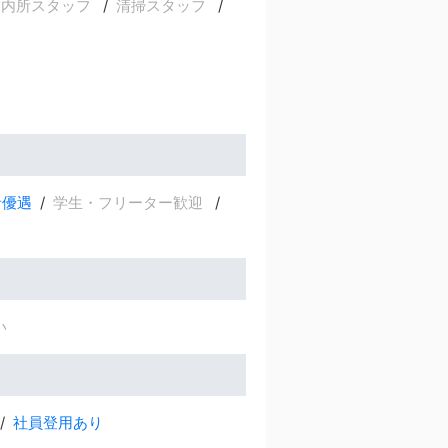
案内所スタッフ
清掃スタッフ
者優遇
学生・フリーター歓迎
い
社員登用あり