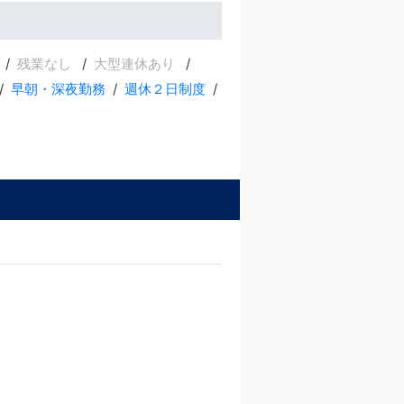
残業なし
大型連休あり
早朝・深夜勤務
週休２日制度