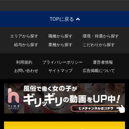
TOPに戻る
エリアから探す
職種から探す
環境・待遇から探す
給与から探す
業種から探す
こだわりから探す
利用規約
プライバシーポリシー
運営者情報
お問い合わせ
サイトマップ
広告掲載について