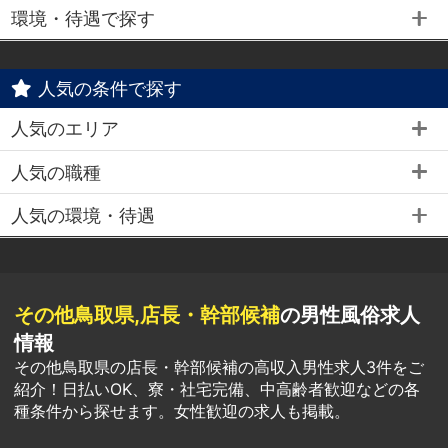
環境・待遇で探す
人気の条件で探す
人気のエリア
人気の職種
人気の環境・待遇
その他鳥取県,店長・幹部候補
の男性風俗求人
情報
その他鳥取県の店長・幹部候補の高収入男性求人3件をご
紹介！日払いOK、寮・社宅完備、中高齢者歓迎などの各
種条件から探せます。女性歓迎の求人も掲載。