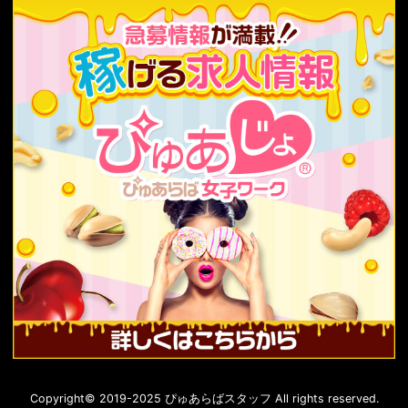
Copyright© 2019-2025 ぴゅあらばスタッフ All rights reserved.