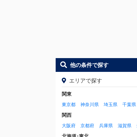
他の条件で探す
エリアで探す
関東
東京都
神奈川県
埼玉県
千葉県
関西
大阪府
京都府
兵庫県
滋賀県
北海道･東北