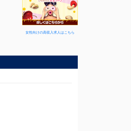
女性向けの高収入求人はこちら