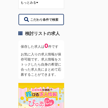
もっとみる
こだわり条件で検索
検討リストの求人
0
保存した求人は
件です
お気に入りの求人情報が保
存可能です。求人情報をス
トックしたら自身の希望に
合った求人先にまとめて応
募することができます。