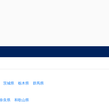
茨城県
栃木県
群馬県
奈良県
和歌山県