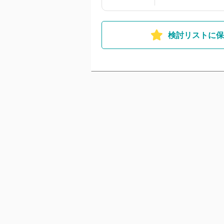
検討リストに保