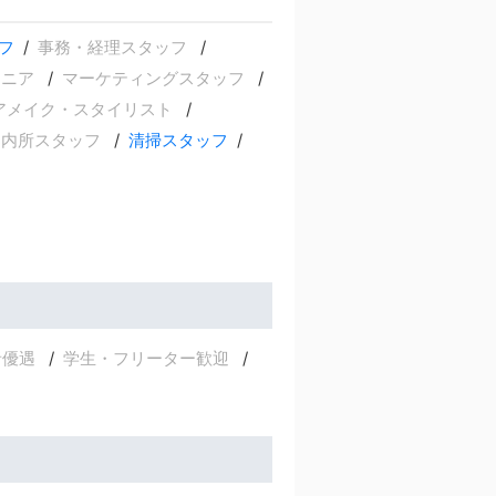
フ
事務・経理スタッフ
ジニア
マーケティングスタッフ
アメイク・スタイリスト
案内所スタッフ
清掃スタッフ
者優遇
学生・フリーター歓迎