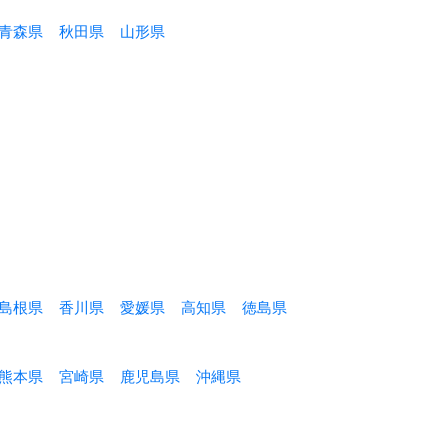
青森県
秋田県
山形県
島根県
香川県
愛媛県
高知県
徳島県
熊本県
宮崎県
鹿児島県
沖縄県