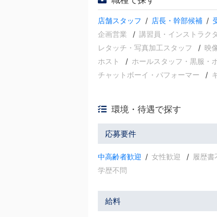
店舗スタッフ
店長・幹部候補
企画営業
講習員・インストラク
レタッチ・写真加工スタッフ
映
ホスト
ホールスタッフ・黒服・
チャットボーイ・パフォーマー
環境・待遇で探す
応募要件
中高齢者歓迎
女性歓迎
履歴書
学歴不問
給料