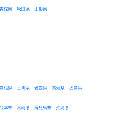
青森県
秋田県
山形県
島根県
香川県
愛媛県
高知県
徳島県
熊本県
宮崎県
鹿児島県
沖縄県