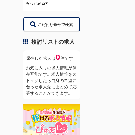
もっとみる
こだわり条件で検索
検討リストの求人
0
保存した求人は
件です
お気に入りの求人情報が保
存可能です。求人情報をス
トックしたら自身の希望に
合った求人先にまとめて応
募することができます。