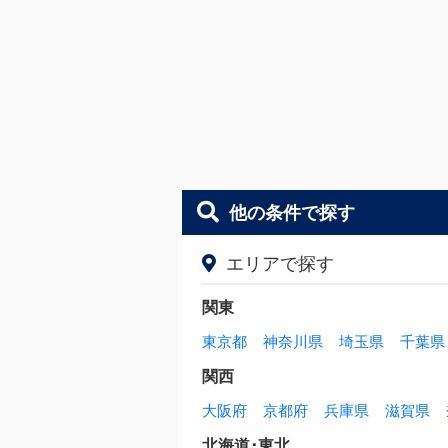
他の条件で探す
エリアで探す
関東
東京都
神奈川県
埼玉県
千葉県
関西
大阪府
京都府
兵庫県
滋賀県
北海道･東北