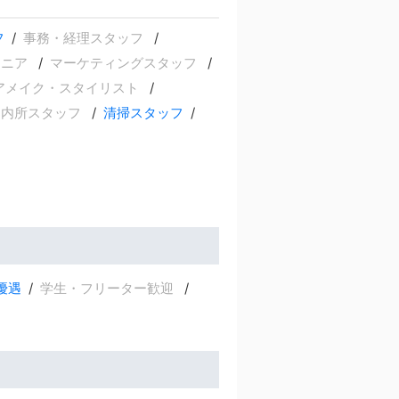
フ
事務・経理スタッフ
ジニア
マーケティングスタッフ
アメイク・スタイリスト
案内所スタッフ
清掃スタッフ
優遇
学生・フリーター歓迎