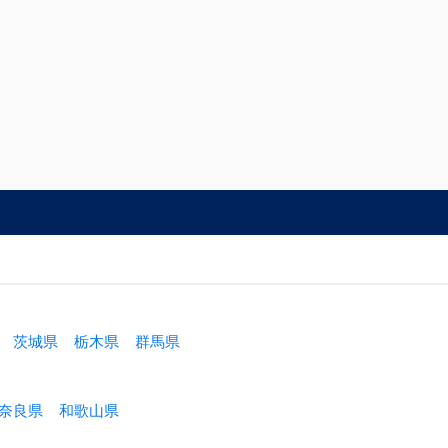
茨城県
栃木県
群馬県
奈良県
和歌山県