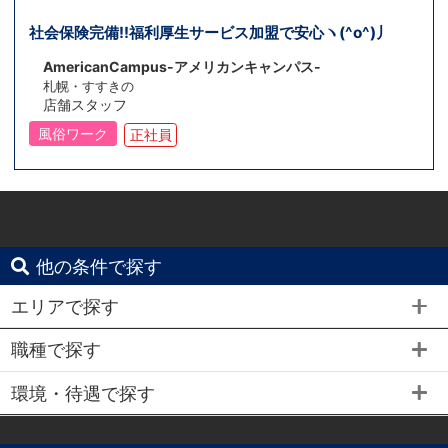
社会保険完備!!福利厚生サービス加盟で安心ヽ(^o^)丿
AmericanCampus-アメリカンキャンパス-
札幌・すすきの
店舗スタッフ
風俗ワーク
正社員
他の条件で探す
エリアで探す
職種で探す
環境・待遇で探す