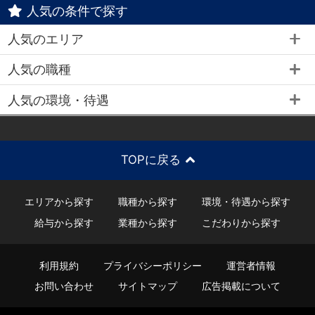
人気の条件で探す
人気のエリア
人気の職種
人気の環境・待遇
TOPに戻る
エリアから探す
職種から探す
環境・待遇から探す
給与から探す
業種から探す
こだわりから探す
利用規約
プライバシーポリシー
運営者情報
お問い合わせ
サイトマップ
広告掲載について