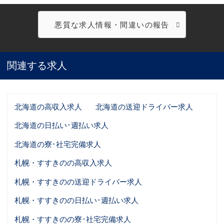
悪質な求人情報・間違いの報告
関連する求人
北海道の高収入求人
北海道の送迎ドライバー求人
北海道の日払い･週払い求人
北海道の寮･社宅完備求人
札幌・すすきのの高収入求人
札幌・すすきのの送迎ドライバー求人
札幌・すすきのの日払い･週払い求人
札幌・すすきのの寮･社宅完備求人