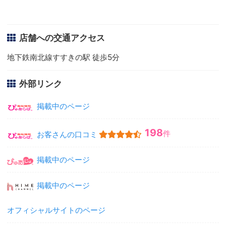
店舗への交通アクセス
地下鉄南北線すすきの駅 徒歩5分
外部リンク
掲載中のページ
198
件
お客さんの口コミ
掲載中のページ
掲載中のページ
オフィシャルサイトのページ