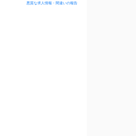
悪質な求人情報・間違いの報告