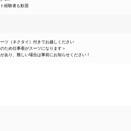
スト経験者も歓迎
スーツ（ネクタイ）付きでお越しください
業のため仕事着がスーツになります＞
どがあり、難しい場合は事前にお知らせください！