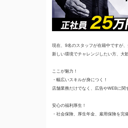
現在、9名のスタッフが在籍中ですが
新しい環境でチャレンジしたい方、大
ここが魅力！
・幅広いスキルが身につく！
店舗業務だけでなく、広告やWEBに関
安心の福利厚生！
・社会保険、厚生年金、雇用保険を完備