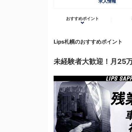
求人情報
おすすめポイント
Lips札幌のおすすめポイント
未経験者大歓迎！月25