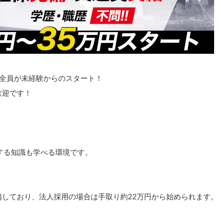
、全員が未経験からのスタート！
歓迎です！
する知識も学べる環境です。
しており、法人採用の場合は手取り約22万円から始められます。