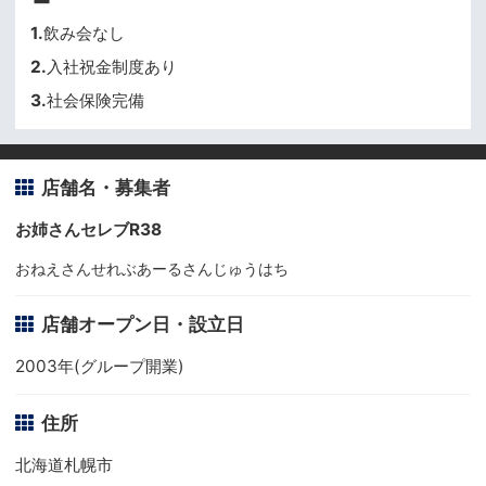
1.
飲み会なし
2.
入社祝金制度あり
3.
社会保険完備
店舗名・募集者
お姉さんセレブR38
おねえさんせれぶあーるさんじゅうはち
店舗オープン日・設立日
2003年(グループ開業)
住所
北海道札幌市