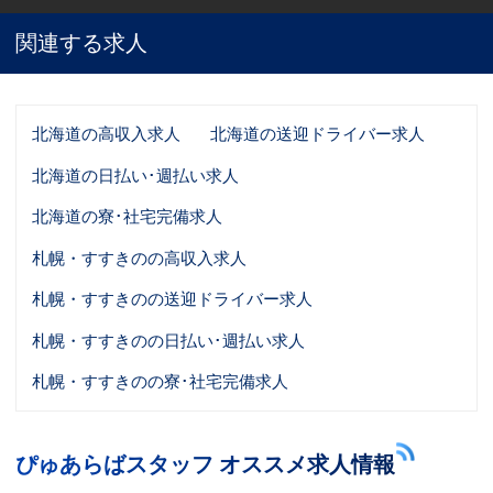
関連する求人
北海道の高収入求人
北海道の送迎ドライバー求人
北海道の日払い･週払い求人
北海道の寮･社宅完備求人
札幌・すすきのの高収入求人
札幌・すすきのの送迎ドライバー求人
札幌・すすきのの日払い･週払い求人
札幌・すすきのの寮･社宅完備求人
ぴゅあらばスタッフ オススメ求人情報