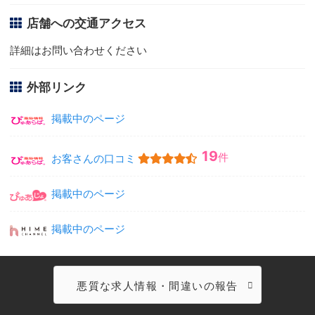
店舗への交通アクセス
詳細はお問い合わせください
外部リンク
掲載中のページ
19
件
お客さんの口コミ
掲載中のページ
掲載中のページ
悪質な求人情報・間違いの報告