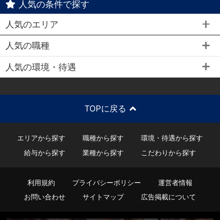
人気の条件で探す
人気のエリア
人気の職種
人気の環境・待遇
TOPに戻る
エリアから探す
職種から探す
環境・待遇から探す
給与から探す
業種から探す
こだわりから探す
利用規約
プライバシーポリシー
運営者情報
お問い合わせ
サイトマップ
広告掲載について