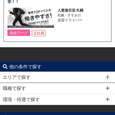
非！！
人妻激安堂 札幌
札幌・すすきの
送迎ドライバー
風俗ワーク
正社員
他の条件で探す
エリアで探す
職種で探す
環境・待遇で探す