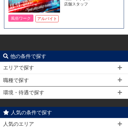
店舗スタッフ
風俗ワーク
アルバイト
他の条件で探す
エリアで探す
職種で探す
環境・待遇で探す
人気の条件で探す
人気のエリア