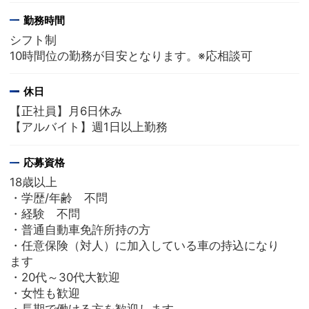
勤務時間
シフト制
10時間位の勤務が目安となります。※応相談可
休日
【正社員】月6日休み
【アルバイト】週1日以上勤務
応募資格
18歳以上
・学歴/年齢 不問
・経験 不問
・普通自動車免許所持の方
・任意保険（対人）に加入している車の持込になり
ます
・20代～30代大歓迎
・女性も歓迎