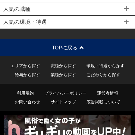
人気の職種
人気の環境・待遇
TOPに戻る
エリアから探す
職種から探す
環境・待遇から探す
給与から探す
業種から探す
こだわりから探す
利用規約
プライバシーポリシー
運営者情報
お問い合わせ
サイトマップ
広告掲載について