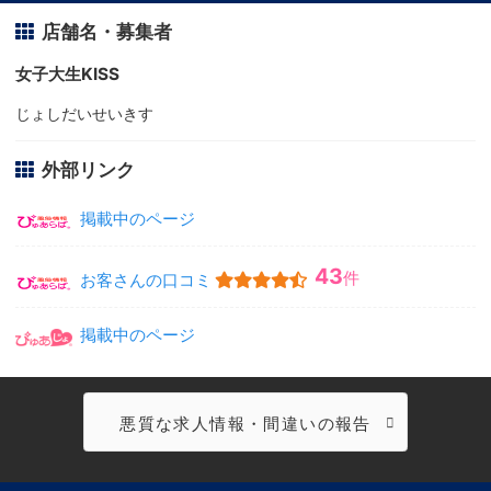
店舗名・募集者
女子大生KISS
じょしだいせいきす
外部リンク
掲載中のページ
43
件
お客さんの口コミ
掲載中のページ
悪質な求人情報・間違いの報告