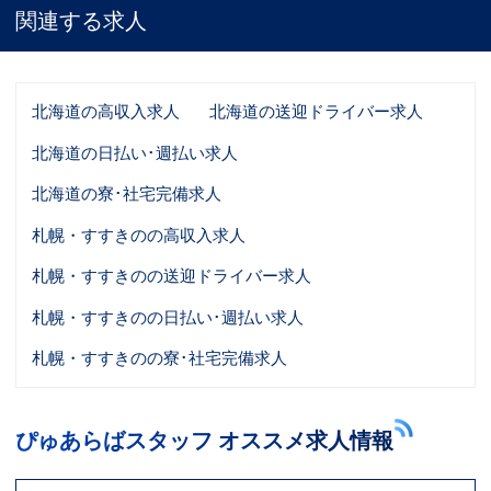
関連する求人
北海道の高収入求人
北海道の送迎ドライバー求人
北海道の日払い･週払い求人
北海道の寮･社宅完備求人
札幌・すすきのの高収入求人
札幌・すすきのの送迎ドライバー求人
札幌・すすきのの日払い･週払い求人
札幌・すすきのの寮･社宅完備求人
ぴゅあらばスタッフ オススメ求人情報