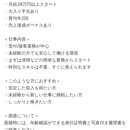
・月給28万円以上スタート
・大入り手当あり
・賞与年2回
・売上達成ボーナスあり
＜仕事内容＞
・受付/接客業務が中心
・未経験の方でも安心して働ける環境
・まずは清掃などの簡単な業務からスタート
・特別なスキルは不要、すぐに覚えられます
＜このような方におすすめ＞
・安定した収入を得たい方
・未経験から新しい仕事に挑戦したい方
・しっかりと稼ぎたい方
＜面接について＞
面接時には、年齢確認ができる身分証明書と写真付き履歴書を
ご持参ください。