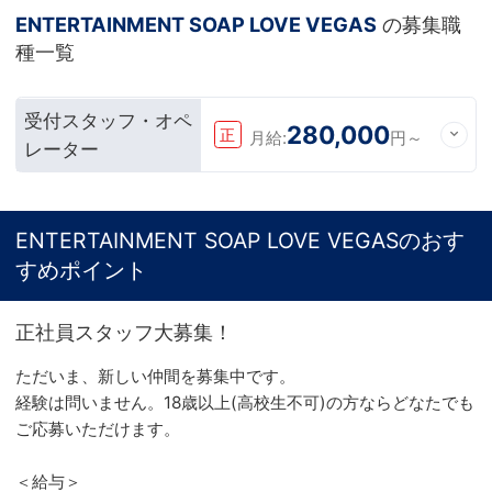
ENTERTAINMENT SOAP LOVE VEGAS
の募集職
種一覧
受付スタッフ・オペ
280,000
正
月給:
円～
レーター
ENTERTAINMENT SOAP LOVE VEGASのおす
すめポイント
正社員スタッフ大募集！
ただいま、新しい仲間を募集中です。
経験は問いません。18歳以上(高校生不可)の方ならどなたでも
ご応募いただけます。
＜給与＞