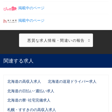
掲載中のページ
掲載中のページ
悪質な求人情報・間違いの報告
関連する求人
北海道の高収入求人
北海道の送迎ドライバー求人
北海道の日払い･週払い求人
北海道の寮･社宅完備求人
札幌・すすきのの高収入求人