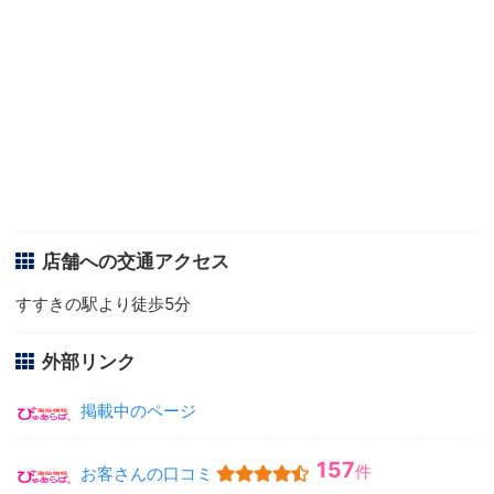
店舗への交通アクセス
すすきの駅より徒歩5分
外部リンク
掲載中のページ
157
件
お客さんの口コミ