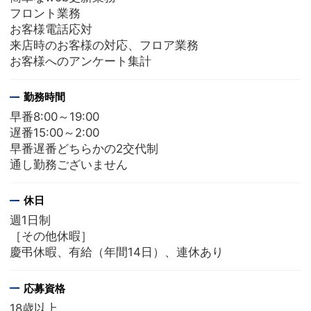
フロント業務
お客様電話応対
来店時のお客様の対応、フロア業務
お客様へのアンケート集計
勤務時間
早番8:00～19:00
遅番15:00～2:00
早番遅番どちらかの2交代制
通し勤務ございません
休日
週1日制
［その他休暇］
慶弔休暇、有給（年間14日）、連休あり
応募資格
18歳以上