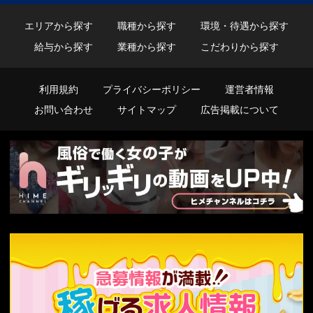
エリアから探す
職種から探す
環境・待遇から探す
給与から探す
業種から探す
こだわりから探す
利用規約
プライバシーポリシー
運営者情報
お問い合わせ
サイトマップ
広告掲載について