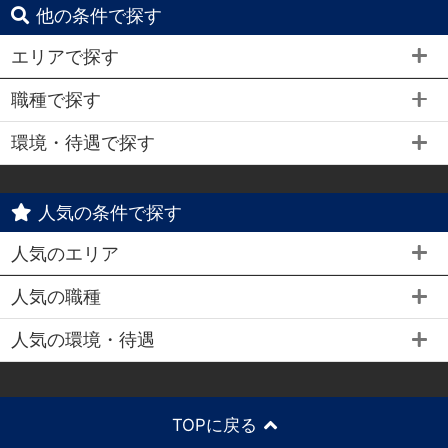
他の条件で探す
エリアで探す
職種で探す
環境・待遇で探す
人気の条件で探す
人気のエリア
人気の職種
人気の環境・待遇
TOPに戻る