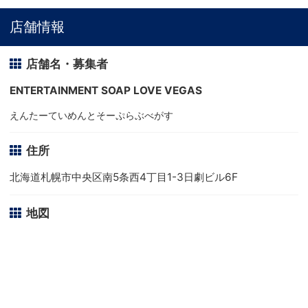
店舗情報
店舗名・募集者
ENTERTAINMENT SOAP LOVE VEGAS
えんたーていめんとそーぷらぶべがす
住所
北海道札幌市中央区南5条西4丁目1-3日劇ビル6F
地図