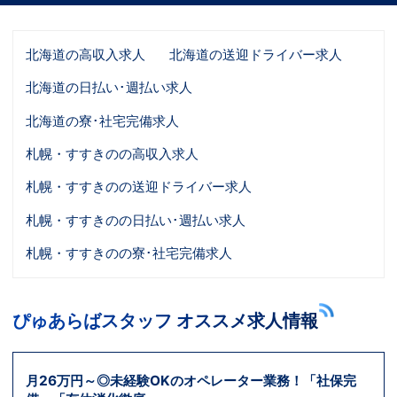
北海道の高収入求人
北海道の送迎ドライバー求人
北海道の日払い･週払い求人
北海道の寮･社宅完備求人
札幌・すすきのの高収入求人
札幌・すすきのの送迎ドライバー求人
札幌・すすきのの日払い･週払い求人
札幌・すすきのの寮･社宅完備求人
ぴゅあらばスタッフ オススメ求人情報
月26万円～◎未経験OKのオペレーター業務！「社保完