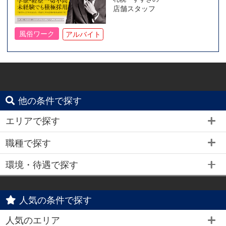
店舗スタッフ
風俗ワーク
アルバイト
他の条件で探す
エリアで探す
職種で探す
環境・待遇で探す
人気の条件で探す
人気のエリア