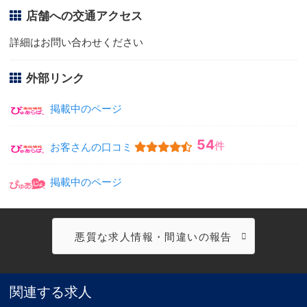
店舗への交通アクセス
詳細はお問い合わせください
外部リンク
掲載中のページ
54
件
お客さんの口コミ
掲載中のページ
悪質な求人情報・間違いの報告
関連する求人