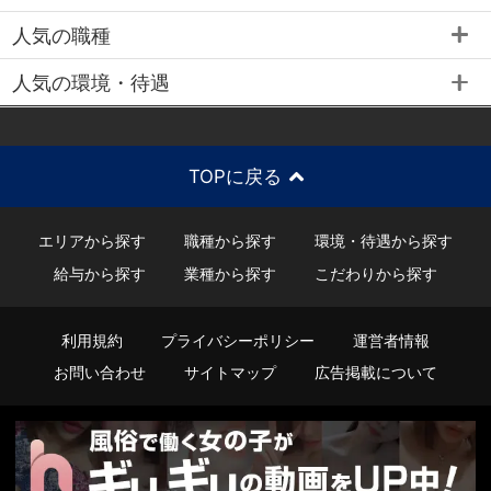
人気の職種
人気の環境・待遇
TOPに戻る
エリアから探す
職種から探す
環境・待遇から探す
給与から探す
業種から探す
こだわりから探す
利用規約
プライバシーポリシー
運営者情報
お問い合わせ
サイトマップ
広告掲載について