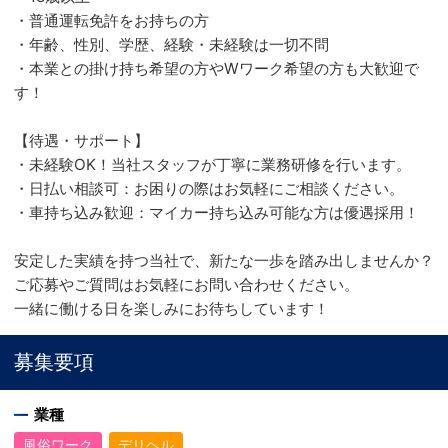
・普通運転免許をお持ちの方
・年齢、性別、学歴、経験・未経験は一切不問
・本業との掛け持ち希望の方やWワーク希望の方も大歓迎で
す！
【待遇・サポート】
・未経験OK！当社スタッフが丁寧に業務研修を行います。
・日払い相談可：お困りの際はお気軽にご相談ください。
・車持ち込み歓迎：マイカー持ち込み可能な方は優遇採用！
安定した実績を持つ当社で、新たな一歩を踏み出しませんか？
ご応募やご質問はお気軽にお問い合わせください。
一緒に働ける日を楽しみにお待ちしています！
募集要項
業種
風俗ワーク
デリヘル