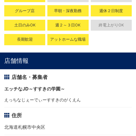
グループ店
早朝・深夜勤務
週休２日制度
土日のみOK
週２～３日OK
終電上がりOK
長期歓迎
アットホームな職場
店舗情報
店舗名・募集者
エッチなJD～すすきの学園～
えっちなじぇーでぃーすすきのがくえん
住所
北海道札幌市中央区