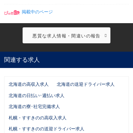
掲載中のページ
悪質な求人情報・間違いの報告
関連する求人
北海道の高収入求人
北海道の送迎ドライバー求人
北海道の日払い･週払い求人
北海道の寮･社宅完備求人
札幌・すすきのの高収入求人
札幌・すすきのの送迎ドライバー求人