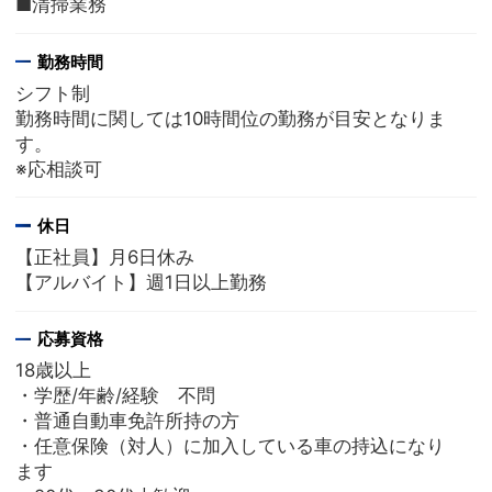
■清掃業務
勤務時間
シフト制
勤務時間に関しては10時間位の勤務が目安となりま
す。
※応相談可
休日
【正社員】月6日休み
【アルバイト】週1日以上勤務
応募資格
18歳以上
・学歴/年齢/経験 不問
・普通自動車免許所持の方
・任意保険（対人）に加入している車の持込になり
ます