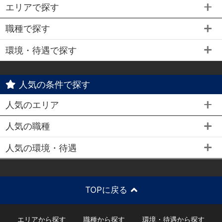
エリアで探す
職種で探す
環境・待遇で探す
人気の条件で探す
人気のエリア
人気の職種
人気の環境・待遇
TOPに戻る
エリアから探す
職種から探す
環境・待遇から探す