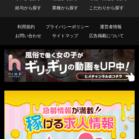
給与から探す
業種から探す
こだわりから探す
利用規約
プライバシーポリシー
運営者情報
お問い合わせ
サイトマップ
広告掲載について