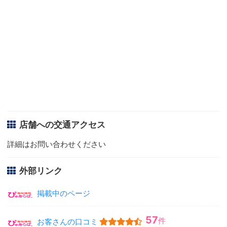
店舗への交通アクセス
詳細はお問い合わせください
外部リンク
掲載中のページ
57
件
お客さんの口コミ