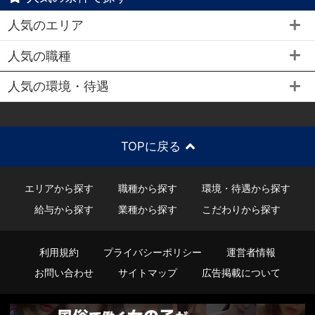
人気のエリア
人気の職種
人気の環境・待遇
TOPに戻る
エリアから探す
職種から探す
環境・待遇から探す
給与から探す
業種から探す
こだわりから探す
利用規約
プライバシーポリシー
運営者情報
お問い合わせ
サイトマップ
広告掲載について