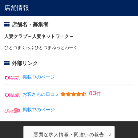
店舗情報
店舗名・募集者
人妻クラブ～人妻ネットワーク～
ひとづまくらぶひとづまねっとわーく
外部リンク
掲載中のページ
43
件
お客さんの口コミ
掲載中のページ
悪質な求人情報・間違いの報告