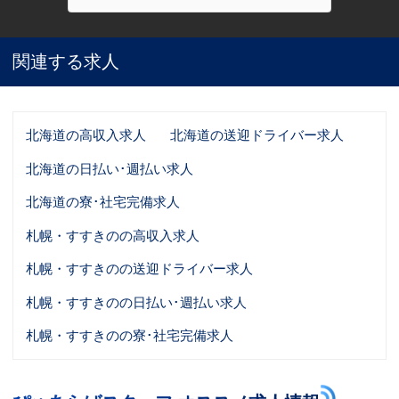
関連する求人
北海道の高収入求人
北海道の送迎ドライバー求人
北海道の日払い･週払い求人
北海道の寮･社宅完備求人
札幌・すすきのの高収入求人
札幌・すすきのの送迎ドライバー求人
札幌・すすきのの日払い･週払い求人
札幌・すすきのの寮･社宅完備求人