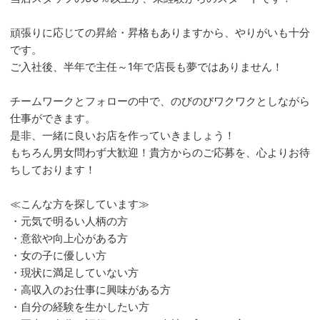
頑張りに応じての昇給・昇格もありますから、やりがいも十分
です。
ご入社後、半年で主任～1年で店長も夢ではありません！
チームワークとフォローの中で、のびのびワクワクとしながら
仕事ができます。
是非、一緒に良いお店を作っていきましょう！
もちろん男女問わず大歓迎！貴方からのご応募を、心よりお待
ちしております！
≪こんな方を探しています≫
・元気で明るい人柄の方
・意欲や向上心がある方
・女の子に優しい方
・現状に満足していない方
・高収入のお仕事に興味がある方
・自分の経験を生かしたい方