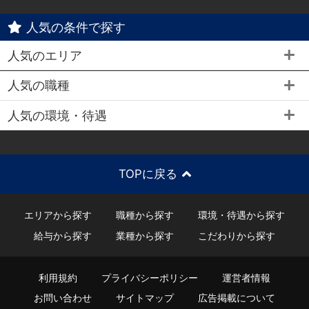
人気の条件で探す
人気のエリア
人気の職種
人気の環境・待遇
TOPに戻る
エリアから探す
職種から探す
環境・待遇から探す
給与から探す
業種から探す
こだわりから探す
利用規約
プライバシーポリシー
運営者情報
お問い合わせ
サイトマップ
広告掲載について