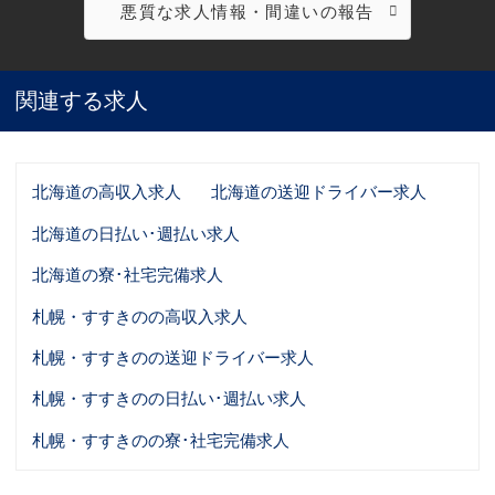
悪質な求人情報・間違いの報告
関連する求人
北海道の高収入求人
北海道の送迎ドライバー求人
北海道の日払い･週払い求人
北海道の寮･社宅完備求人
札幌・すすきのの高収入求人
札幌・すすきのの送迎ドライバー求人
札幌・すすきのの日払い･週払い求人
札幌・すすきのの寮･社宅完備求人