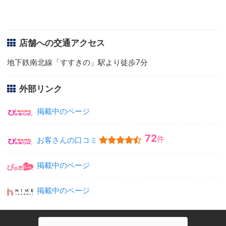
店舗への交通アクセス
地下鉄南北線「すすきの」駅より徒歩7分
外部リンク
掲載中のページ
72
件
お客さんの口コミ
掲載中のページ
掲載中のページ