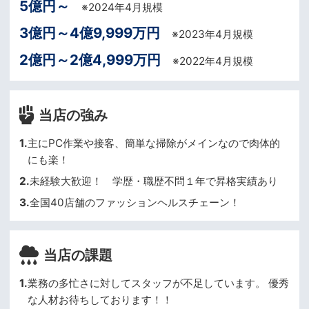
5億円～
※2024年4月規模
3億円～4億9,999万円
※2023年4月規模
2億円～2億4,999万円
※2022年4月規模
当店の強み
1.
主にPC作業や接客、簡単な掃除がメインなので肉体的
にも楽！
2.
未経験大歓迎！ 学歴・職歴不問１年で昇格実績あり
3.
全国40店舗のファッションヘルスチェーン！
当店の課題
1.
業務の多忙さに対してスタッフが不足しています。 優秀
な人材お待ちしております！！