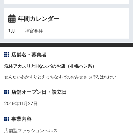
年間カレンダー
1月.
神宮参拝
店舗名・募集者
洗体アカスリとHなスパのお店（札幌ハレ系）
せんたいあかすりとえっちなすぱのおみせさっぽろはれけい
店舗オープン日・設立日
2019年11月27日
事業内容
店舗型ファッションヘルス