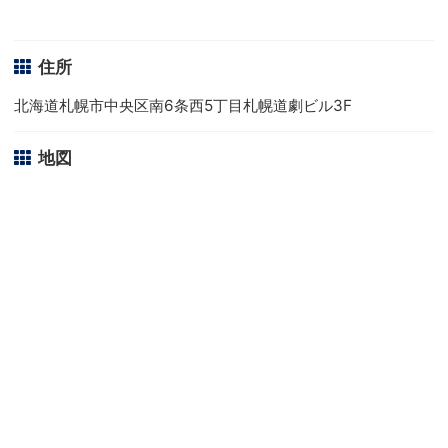
住所
北海道札幌市中央区南6条西5丁目札幌道劇ビル3F
地図