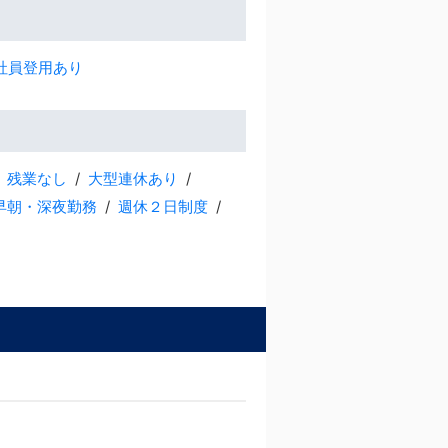
社員登用あり
残業なし
大型連休あり
早朝・深夜勤務
週休２日制度