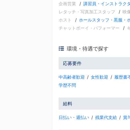
企画営業
講習員・インストラク
レタッチ・写真加工スタッフ
映
ホスト
ホールスタッフ・黒服・
チャットボーイ・パフォーマー
環境・待遇で探す
応募要件
中高齢者歓迎
女性歓迎
履歴書
学歴不問
給料
日払い・週払い
残業代支給
賞