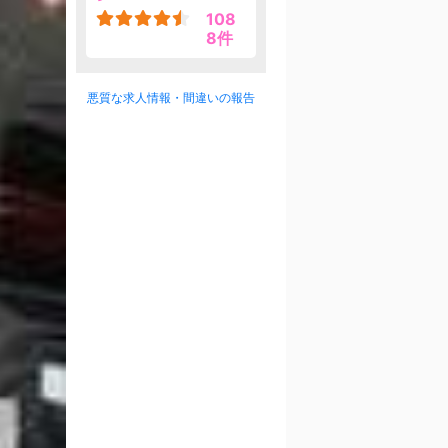
108
8件
悪質な求人情報・間違いの報告