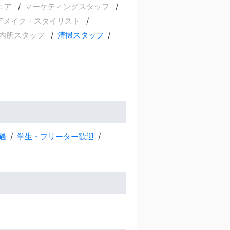
ニア
マーケティングスタッフ
アメイク・スタイリスト
内所スタッフ
清掃スタッフ
遇
学生・フリーター歓迎