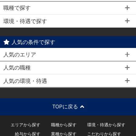
職種で探す
環境・待遇で探す
人気の条件で探す
人気のエリア
人気の職種
人気の環境・待遇
TOPに戻る
エリアから探す
職種から探す
環境・待遇から探す
給与から探す
業種から探す
こだわりから探す