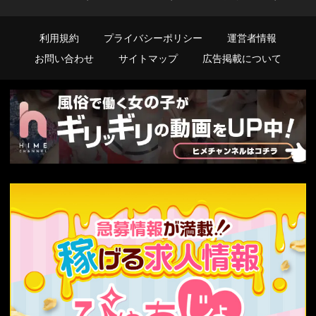
利用規約
プライバシーポリシー
運営者情報
お問い合わせ
サイトマップ
広告掲載について