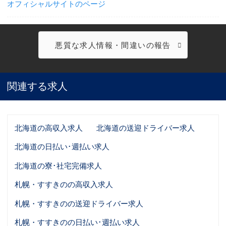
オフィシャルサイトのページ
悪質な求人情報・間違いの報告
関連する求人
北海道の高収入求人
北海道の送迎ドライバー求人
北海道の日払い･週払い求人
北海道の寮･社宅完備求人
札幌・すすきのの高収入求人
札幌・すすきのの送迎ドライバー求人
札幌・すすきのの日払い･週払い求人