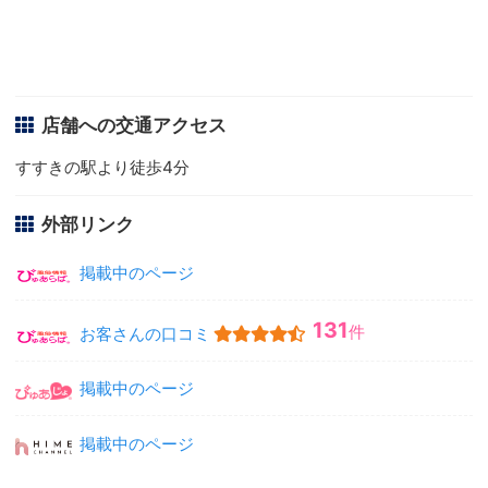
店舗への交通アクセス
すすきの駅より徒歩4分
外部リンク
掲載中のページ
131
件
お客さんの口コミ
掲載中のページ
掲載中のページ