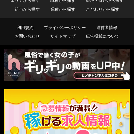
エリアから探す
職種から探す
環境・待遇から探す
給与から探す
業種から探す
こだわりから探す
利用規約
プライバシーポリシー
運営者情報
お問い合わせ
サイトマップ
広告掲載について