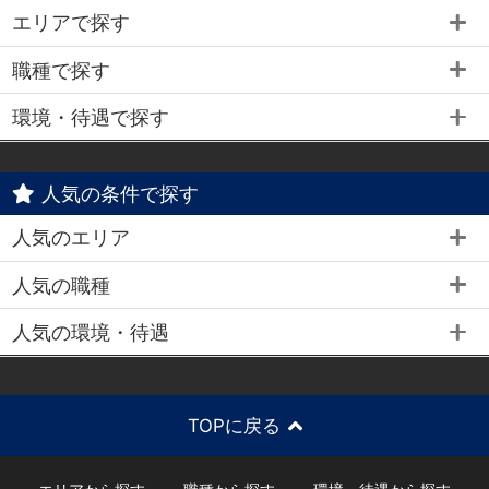
エリアで探す
職種で探す
環境・待遇で探す
人気の条件で探す
人気のエリア
人気の職種
人気の環境・待遇
TOPに戻る