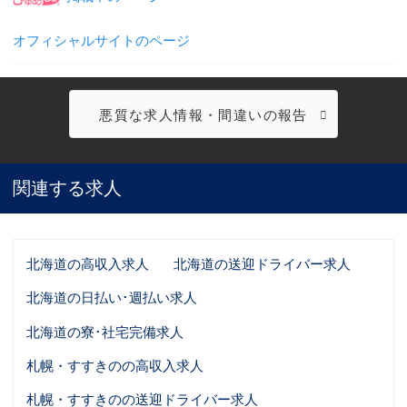
オフィシャルサイトのページ
悪質な求人情報・間違いの報告
関連する求人
北海道の高収入求人
北海道の送迎ドライバー求人
北海道の日払い･週払い求人
北海道の寮･社宅完備求人
札幌・すすきのの高収入求人
札幌・すすきのの送迎ドライバー求人