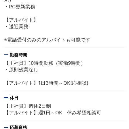
ん）
・PC更新業務
【アルバイト】
・送迎業務
※電話受付のみのアルバイトも可能です
勤務時間
【正社員】10時間勤務（実働9時間）
・原則残業なし
【アルバイト】1日3時間～OK(応相談)
休日
【正社員】週休2日制
【アルバイト】週1日～OK 休み希望相談可
応募資格