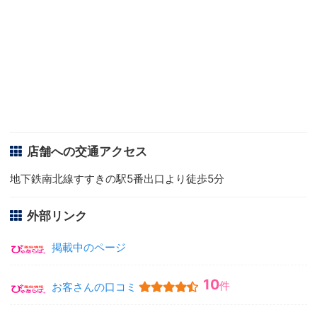
店舗への交通アクセス
地下鉄南北線すすきの駅5番出口より徒歩5分
外部リンク
掲載中のページ
10
件
お客さんの口コミ