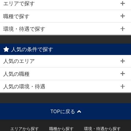
エリアで探す
職種で探す
環境・待遇で探す
人気の条件で探す
人気のエリア
人気の職種
人気の環境・待遇
TOPに戻る
エリアから探す
職種から探す
環境・待遇から探す