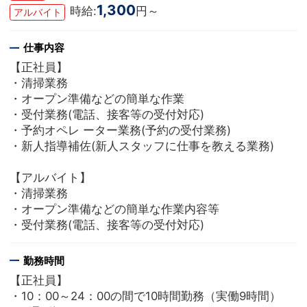
1,300
時給:
円～
アルバイト
仕事内容
【正社員】
・清掃業務
・オープン準備などの簡単な作業
・受付業務(電話、接客等の受付対応)
・予約オペレ ーター業務(予約の受付業務)
・新人指導補佐(新人スタッフに仕事を教える業務)
【アルバイト】
・清掃業務
・オープン準備などの簡単な作業内容等
・受付業務(電話、接客等の受付対応)
勤務時間
【正社員】
・10：00～24：00の間で10時間勤務（実働9時間）