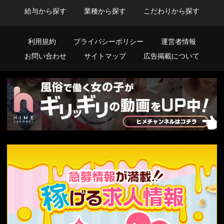
給与から探す
業種から探す
こだわりから探す
利用規約
プライバシーポリシー
運営者情報
お問い合わせ
サイトマップ
広告掲載について