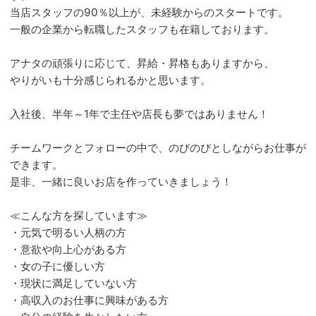
当店スタッフの90％以上が、未経験からのスタートです。
一般の企業から転職したスタッフも在籍しております。
アナタの頑張りに応じて、昇給・昇格もありますから、
やりがいも十分感じられるかと思います。
入社後、半年～1年で主任や店長も夢ではありません！
チームワークとフォローの中で、のびのびとしながらお仕事が
できます。
是非、一緒に良いお店を作っていきましょう！
≪こんな方を探しています≫
・元気で明るい人柄の方
・意欲や向上心がある方
・女の子に優しい方
・現状に満足していない方
・高収入のお仕事に興味がある方