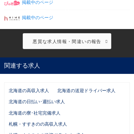
掲載中のページ
掲載中のページ
悪質な求人情報・間違いの報告
関連する求人
北海道の高収入求人
北海道の送迎ドライバー求人
北海道の日払い･週払い求人
北海道の寮･社宅完備求人
札幌・すすきのの高収入求人