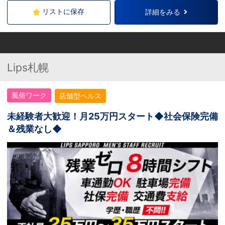
リストに保存
詳細をみる
Lips札幌
風俗ワーク
店舗型ヘルス
未経験者大歓迎！月25万円スタート◆社会保険完備
＆残業なし◆