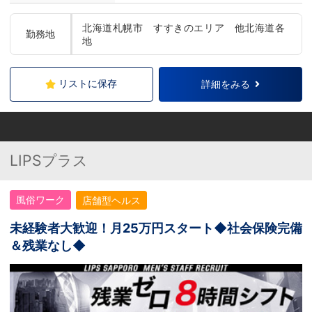
北海道札幌市 すすきのエリア 他北海道各
勤務地
地
リストに保存
詳細をみる
LIPSプラス
風俗ワーク
店舗型ヘルス
未経験者大歓迎！月25万円スタート◆社会保険完備
＆残業なし◆