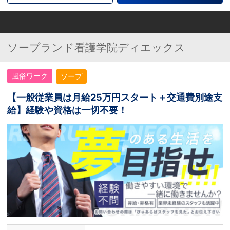
ソープランド看護学院ディエックス
風俗ワーク
ソープ
【一般従業員は月給25万円スタート＋交通費別途支
給】経験や資格は一切不要！