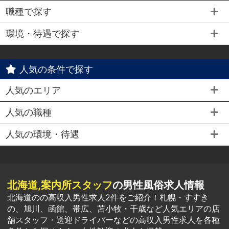
職種で探す
環境・待遇で探す
人気の条件で探す
人気のエリア
人気の職種
人気の環境・待遇
北海道,案内所スタッフ
の男性風俗求人情報
北海道のの高収入男性求人2件をご紹介！札幌・すすき
の、旭川、函館、帯広、苫小牧・千歳など人気エリアの店
舗スタッフ・送迎ドライバーなどの高収入男性求人を各種