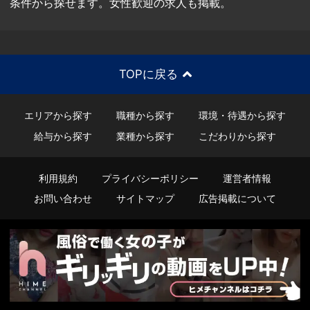
条件から探せます。女性歓迎の求人も掲載。
TOPに戻る
エリアから探す
職種から探す
環境・待遇から探す
給与から探す
業種から探す
こだわりから探す
利用規約
プライバシーポリシー
運営者情報
お問い合わせ
サイトマップ
広告掲載について