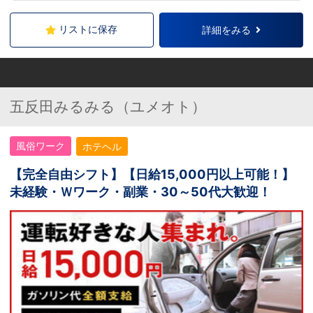
リストに保存
詳細をみる
五反田みるみる（ユメオト）
風俗ワーク
ホテヘル
【完全自由シフト】【日給15,000円以上可能！】
未経験・Ｗワーク・副業・30～50代大歓迎！