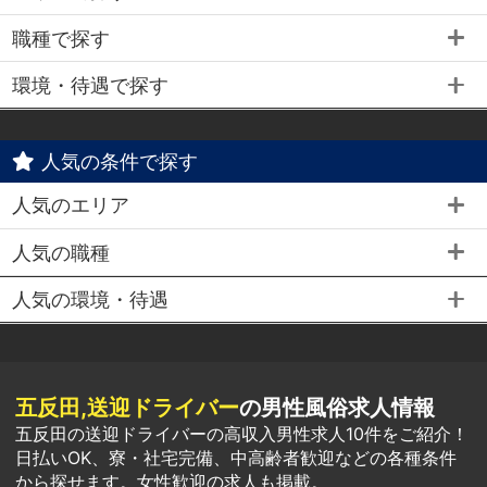
職種で探す
環境・待遇で探す
人気の条件で探す
人気のエリア
人気の職種
人気の環境・待遇
五反田,送迎ドライバー
の男性風俗求人情報
五反田の送迎ドライバーの高収入男性求人10件をご紹介！
日払いOK、寮・社宅完備、中高齢者歓迎などの各種条件
から探せます。女性歓迎の求人も掲載。