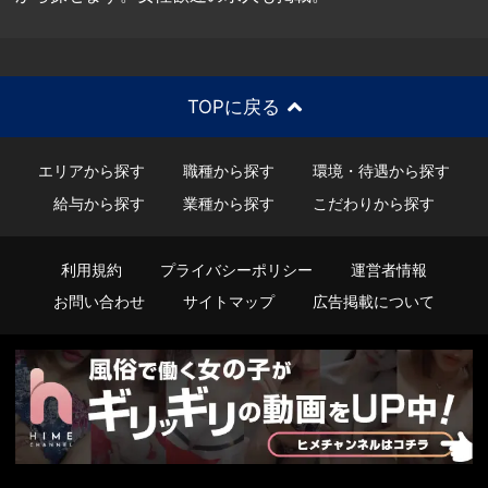
TOPに戻る
エリアから探す
職種から探す
環境・待遇から探す
給与から探す
業種から探す
こだわりから探す
利用規約
プライバシーポリシー
運営者情報
お問い合わせ
サイトマップ
広告掲載について