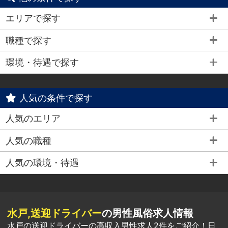
エリアで探す
職種で探す
環境・待遇で探す
人気の条件で探す
人気のエリア
人気の職種
人気の環境・待遇
水戸,送迎ドライバー
の男性風俗求人情報
水戸の送迎ドライバーの高収入男性求人2件をご紹介！日