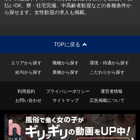
払いOK、寮・社宅完備、中高齢者歓迎などの各種条件か
ら探せます。女性歓迎の求人も掲載。
TOPに戻る
エリアから探す
職種から探す
環境・待遇から探す
給与から探す
業種から探す
こだわりから探す
利用規約
プライバシーポリシー
運営者情報
お問い合わせ
サイトマップ
広告掲載について