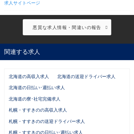
求人サイトページ
悪質な求人情報・間違いの報告
関連する求人
北海道の高収入求人
北海道の送迎ドライバー求人
北海道の日払い･週払い求人
北海道の寮･社宅完備求人
札幌・すすきのの高収入求人
札幌・すすきのの送迎ドライバー求人
札幌・すすきのの日払い･週払い求人