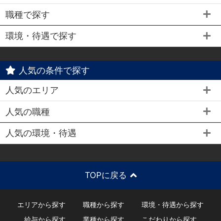
職種で探す
環境・待遇で探す
人気の条件で探す
人気のエリア
人気の職種
人気の環境・待遇
TOPに戻る
エリアから探す
職種から探す
環境・待遇から探す
給与から探す
業種から探す
こだわりから探す