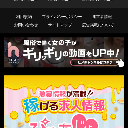
利用規約
プライバシーポリシー
運営者情報
お問い合わせ
サイトマップ
広告掲載について