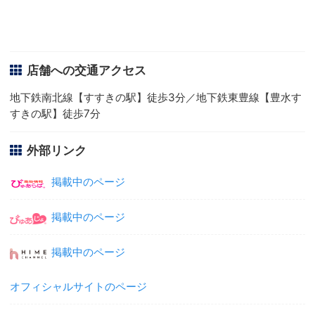
店舗への交通アクセス
地下鉄南北線【すすきの駅】徒歩3分／地下鉄東豊線【豊水す
すきの駅】徒歩7分
外部リンク
掲載中のページ
掲載中のページ
掲載中のページ
オフィシャルサイトのページ