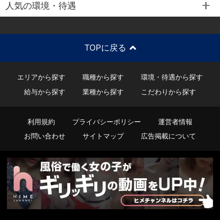
人気の環境・待遇
TOPに戻る
エリアから探す
職種から探す
環境・待遇から探す
給与から探す
業種から探す
こだわりから探す
利用規約
プライバシーポリシー
運営者情報
お問い合わせ
サイトマップ
広告掲載について