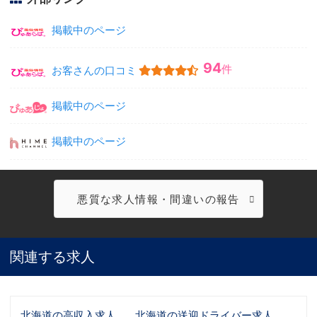
掲載中のページ
94
件
お客さんの口コミ
掲載中のページ
掲載中のページ
悪質な求人情報・間違いの報告
関連する求人
北海道の高収入求人
北海道の送迎ドライバー求人