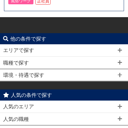
風俗ワーク
正社員
他の条件で探す
エリアで探す
職種で探す
環境・待遇で探す
人気の条件で探す
人気のエリア
人気の職種