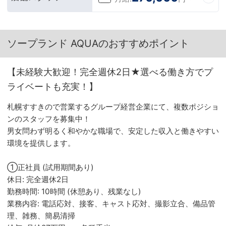
ソープランド AQUAのおすすめポイント
【未経験大歓迎！完全週休2日★選べる働き方でプ
ライベートも充実！】
札幌すすきので営業するグループ経営企業にて、複数ポジショ
ンのスタッフを募集中！
男女問わず明るく和やかな職場で、安定した収入と働きやすい
環境を提供します。
①正社員 (試用期間あり)
休日: 完全週休2日
勤務時間: 10時間 (休憩あり、残業なし)
業務内容: 電話応対、接客、キャスト応対、撮影立合、備品管
理、雑務、簡易清掃