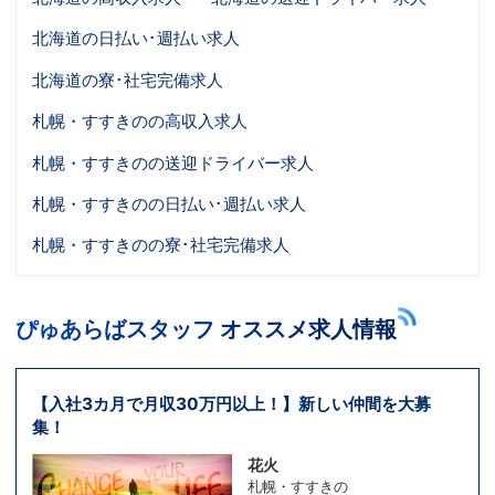
北海道の日払い･週払い求人
北海道の寮･社宅完備求人
札幌・すすきのの高収入求人
札幌・すすきのの送迎ドライバー求人
札幌・すすきのの日払い･週払い求人
札幌・すすきのの寮･社宅完備求人
ぴゅあらばスタッフ オススメ求人情報
【入社3カ月で月収30万円以上！】新しい仲間を大募
集！
花火
札幌・すすきの