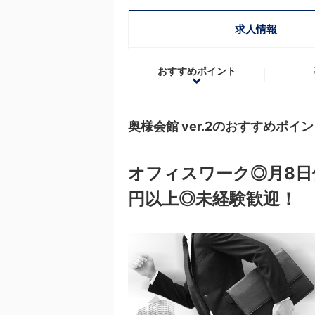
求人情報
おすすめポイント
奥様会館 ver.2のおすすめポイ
オフィスワーク◎月8日
円以上◎未経験歓迎！