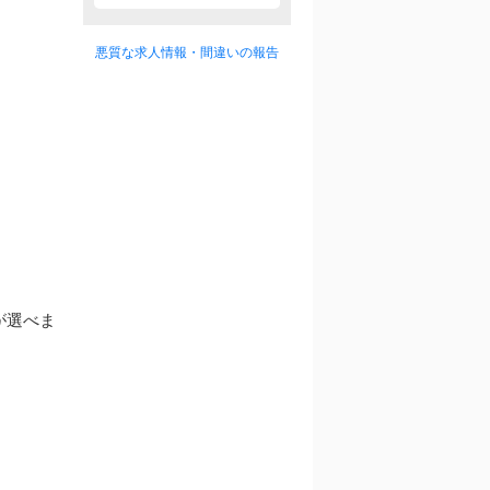
悪質な求人情報・間違いの報告
が選べま