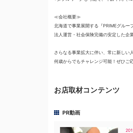
≪会社概要≫
北海道で事業展開する『PRIMEグルー
法人運営・社会保険完備の安定した企
さらなる事業拡大に伴い、常に新しい
何歳からでもチャレンジ可能！ぜひご
お店取材コンテンツ
PR動画
201